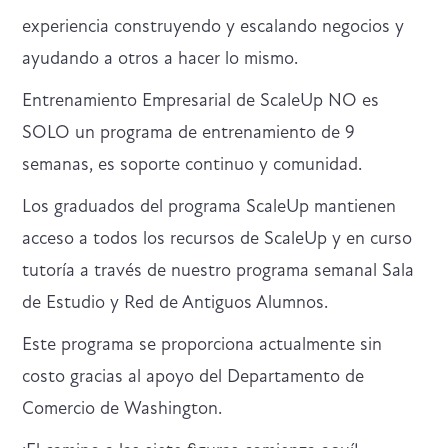
experiencia construyendo y escalando negocios y
ayudando a otros a hacer lo mismo.
Entrenamiento Empresarial de ScaleUp NO es
SOLO un programa de entrenamiento de 9
semanas, es soporte continuo y comunidad.
Los graduados del programa ScaleUp mantienen
acceso a todos los recursos de ScaleUp y en curso
tutoría a través de nuestro programa semanal Sala
de Estudio y Red de Antiguos Alumnos.
Este programa se proporciona actualmente sin
costo gracias al apoyo del Departamento de
Comercio de Washington.