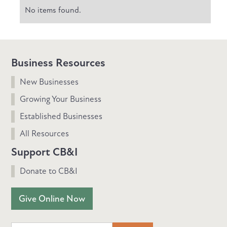
No items found.
Business Resources
New Businesses
Growing Your Business
Established Businesses
All Resources
Support CB&I
Donate to CB&I
Give Online Now