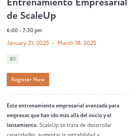
Entrenamiento Empresarial
de ScaleUp
6:00 - 7:30 pm
January 21, 2025
-
March 18, 2025
$0
Register Now
Este entrenamiento empresarial avanzada para
empresas que han ido más allá del inicio y el
lanzamiento.
ScaleUp se trata de desarrollar
capacidades, aumentar la rentabilidad y