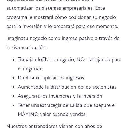
automatizar los sistemas empresariales. Este
programa le mostrará cómo posicionar su negocio
para la inversión y lo preparará para ese momento.
Imaginatu negocio como ingreso pasivo a través de
la sistematización:
TrabajandoEN su negocio, NO trabajando para
el negociao
Duplicaro triplicar los ingresos
Aumentode la distribución de los accionistas
Asegurara los inversores y la inversión
Tener unaestrategia de salida que asegure el
MÁXIMO valor cuando vendas
Nuestros entrenadores vienen con años de