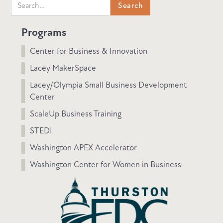
Programs
Center for Business & Innovation
Lacey MakerSpace
Lacey/Olympia Small Business Development
Center
ScaleUp Business Training
STEDI
Washington APEX Accelerator
Washington Center for Women in Business